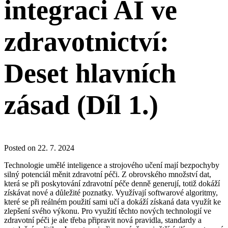
integraci AI ve
zdravotnictví:
Deset hlavních
zásad (Díl 1.)
Posted on 22. 7. 2024
Technologie umělé inteligence a strojového učení mají bezpochyby
silný potenciál měnit zdravotní péči. Z obrovského množství dat,
která se při poskytování zdravotní péče denně generují, totiž dokáží
získávat nové a důležité poznatky. Využívají softwarové algoritmy,
které se při reálném použití sami učí a dokáží získaná data využít ke
zlepšení svého výkonu. Pro využití těchto nových technologií ve
zdravotní péči je ale třeba připravit nová pravidla, standardy a